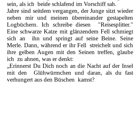
sein, als ich beide schlafend im Vorschiff sah.
Jahre sind seitdem vergangen, der Junge sitzt wieder
neben mir und meinen übereinander gestapelten
Logbüchern. Ich schreibe diesen "Reisesplitter."
Eine schwarze Katze mit glänzendem Fell schmiegt
sich an ihn und springt auf seine Beine. Seine
Merle. Dann, während er ihr Fell streichelt und sich
ihre gelben Augen mit den Seinen treffen, glaube
ich zu ahnen, was er denkt:
„Erinnerst Du Dich noch an die Nacht auf der Insel
mit den Glühwürmchen und daran, als du fast
verhungert aus den Büschen kamst?